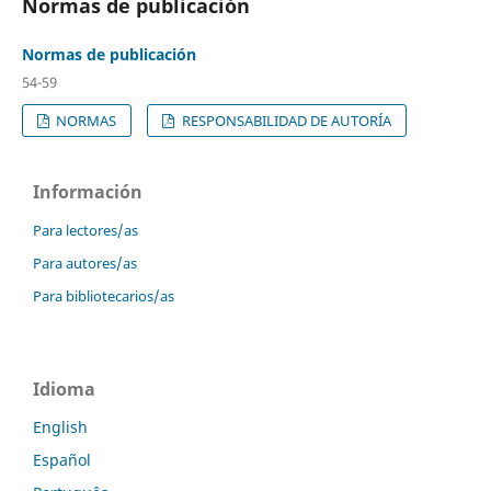
Normas de publicación
Normas de publicación
54-59
NORMAS
RESPONSABILIDAD DE AUTORÍA
Información
Para lectores/as
Para autores/as
Para bibliotecarios/as
Idioma
English
Español