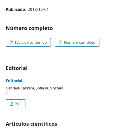
Publicado:
2018-12-01
Número completo
Tabla de contenido
Número completo
Editorial
Editorial
Gabriela Cabrera, Sofía Rubinstein
7
PDF
Artículos científicos