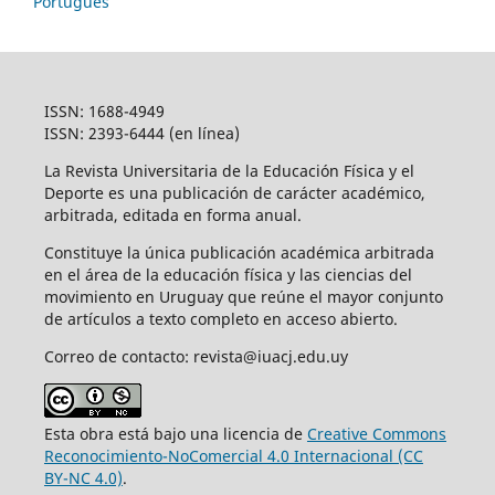
Português
ISSN: 1688-4949
ISSN: 2393-6444 (en línea)
La Revista Universitaria de la Educación Física y el
Deporte es una publicación de carácter académico,
arbitrada, editada en forma anual.
Constituye la única publicación académica arbitrada
en el área de la educación física y las ciencias del
movimiento en Uruguay que reúne el mayor conjunto
de artículos a texto completo en acceso abierto.
Correo de contacto: revista@iuacj.edu.uy
Esta obra está bajo una licencia de
Creative Commons
Reconocimiento-NoComercial 4.0 Internacional (CC
BY-NC 4.0)
.