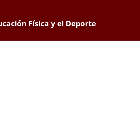
ucación Física y el Deporte